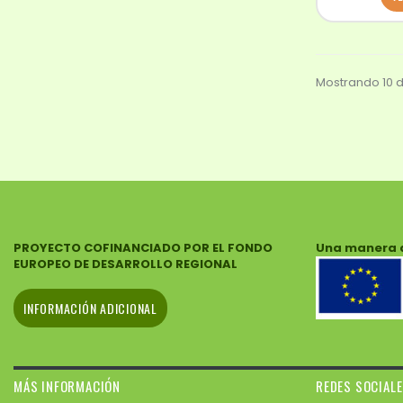
Mostrando 10 d
PROYECTO COFINANCIADO POR EL FONDO
Una manera 
EUROPEO DE DESARROLLO REGIONAL
INFORMACIÓN ADICIONAL
MÁS INFORMACIÓN
REDES SOCIAL