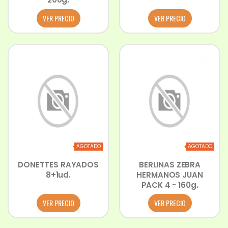
VER PRECIO
VER PRECIO
AGOTADO
AGOTADO
DONETTES RAYADOS
BERLINAS ZEBRA
8+1ud.
HERMANOS JUAN
PACK 4 - 160g.
VER PRECIO
VER PRECIO