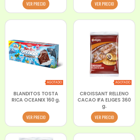
VER PRECIO
VER PRECIO
AGOTADO
AGOTADO
BLANDITOS TOSTA
CROISSANT RELLENO
RICA OCEANIX 160 g.
CACAO IFA ELIGES 360
g.
VER PRECIO
VER PRECIO