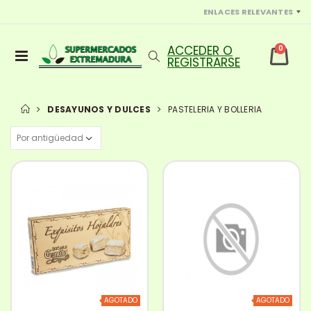
ENLACES RELEVANTES
0
DESAYUNOS Y DULCES
PASTELERIA Y BOLLERIA
AGOTADO
AGOTADO