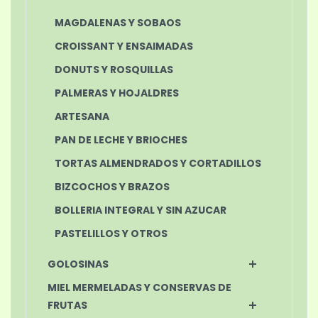
MAGDALENAS Y SOBAOS
CROISSANT Y ENSAIMADAS
DONUTS Y ROSQUILLAS
PALMERAS Y HOJALDRES
ARTESANA
PAN DE LECHE Y BRIOCHES
TORTAS ALMENDRADOS Y CORTADILLOS
BIZCOCHOS Y BRAZOS
BOLLERIA INTEGRAL Y SIN AZUCAR
PASTELILLOS Y OTROS
GOLOSINAS
MIEL MERMELADAS Y CONSERVAS DE
FRUTAS