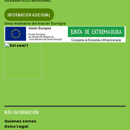
DESARROLLO REGIONAL
INFORMACIÓN ADICIONAL
Una manera de hacer Europa
MÁS INFORMACIÓN
Quienes somos
Aviso Legal