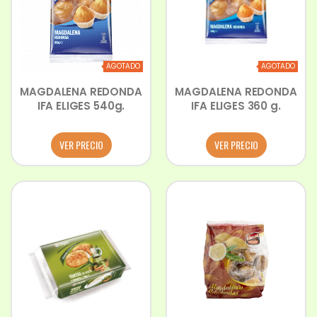
AGOTADO
AGOTADO
MAGDALENA REDONDA
MAGDALENA REDONDA
IFA ELIGES 540g.
IFA ELIGES 360 g.
VER PRECIO
VER PRECIO