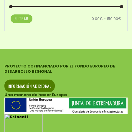
FILTRAR
0.00€ - 150.00€
PROYECTO COFINANCIADO POR EL FONDO EUROPEO DE
DESARROLLO REGIONAL
INFORMACIÓN ADICIONAL
Una manera de hacer Europa