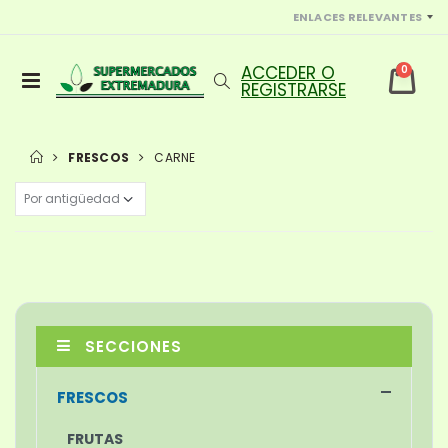
ENLACES RELEVANTES
0
FRESCOS
CARNE
SECCIONES
FRESCOS
FRUTAS