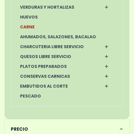
VERDURAS Y HORTALIZAS
HUEVOS
CARNE
AHUMADOS, SALAZONES, BACALAO
CHARCUTERIA LIBRE SERVICIO
QUESOS LIBRE SERVICIO
PLATOS PREPARADOS
CONSERVAS CARNICAS
EMBUTIDOS AL CORTE
PESCADO
PRECIO