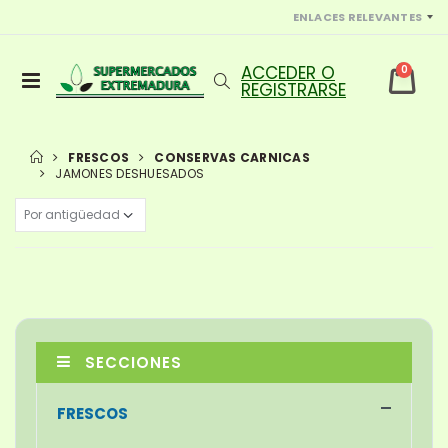
ENLACES RELEVANTES
0
FRESCOS
CONSERVAS CARNICAS
JAMONES DESHUESADOS
SECCIONES
FRESCOS