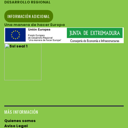
DESARROLLO REGIONAL
INFORMACIÓN ADICIONAL
Una manera de hacer Europa
MÁS INFORMACIÓN
Quienes somos
Aviso Legal