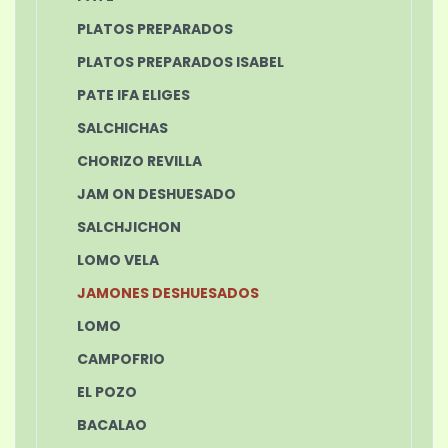
PLATOS PREPARADOS
PLATOS PREPARADOS ISABEL
PATE IFA ELIGES
SALCHICHAS
CHORIZO REVILLA
JAM ON DESHUESADO
SALCHJICHON
LOMO VELA
JAMONES DESHUESADOS
LOMO
CAMPOFRIO
EL POZO
BACALAO