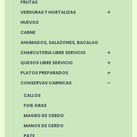
FRUTAS
VERDURAS Y HORTALIZAS
HUEVOS
CARNE
AHUMADOS, SALAZONES, BACALAO
CHARCUTERIA LIBRE SERVICIO
QUESOS LIBRE SERVICIO
PLATOS PREPARADOS
CONSERVAS CARNICAS
CALLOS
FOIE GRAS
MAGRO DE CERDO
MANOS DE CERDO
PATE