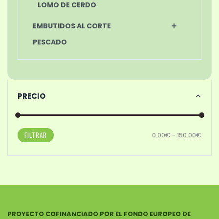
LOMO DE CERDO
EMBUTIDOS AL CORTE
PESCADO
PRECIO
FILTRAR
0.00€ - 150.00€
PROYECTO COFINANCIADO POR EL FONDO EUROPEO DE