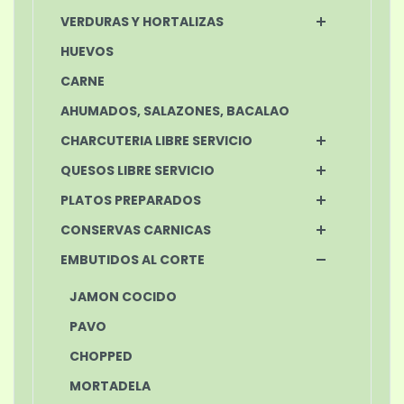
VERDURAS Y HORTALIZAS
HUEVOS
CARNE
AHUMADOS, SALAZONES, BACALAO
CHARCUTERIA LIBRE SERVICIO
QUESOS LIBRE SERVICIO
PLATOS PREPARADOS
CONSERVAS CARNICAS
EMBUTIDOS AL CORTE
JAMON COCIDO
PAVO
CHOPPED
MORTADELA