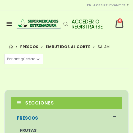
ENLACES RELEVANTES
0
FRESCOS
EMBUTIDOS AL CORTE
SALAMI
SECCIONES
FRESCOS
FRUTAS