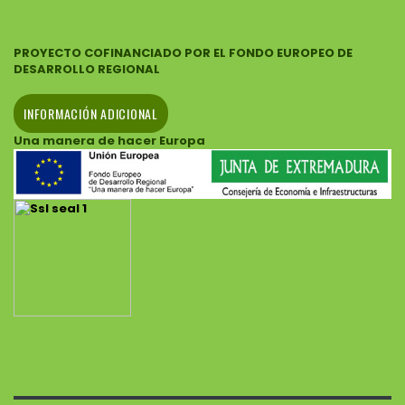
PROYECTO COFINANCIADO POR EL FONDO EUROPEO DE
DESARROLLO REGIONAL
INFORMACIÓN ADICIONAL
Una manera de hacer Europa