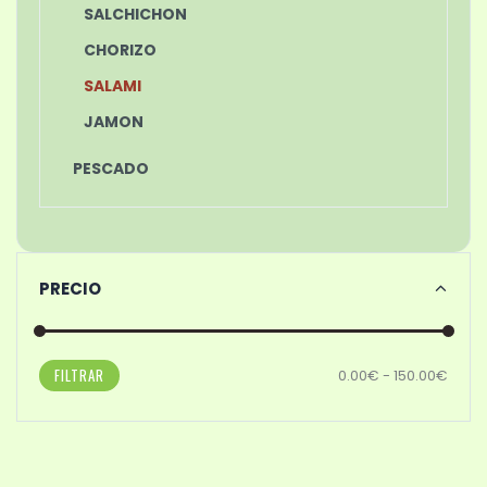
SALCHICHON
CHORIZO
SALAMI
JAMON
PESCADO
PRECIO
FILTRAR
0.00€ - 150.00€