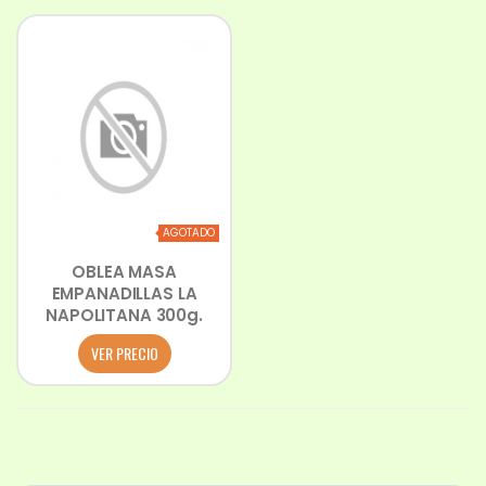
AGOTADO
OBLEA MASA
EMPANADILLAS LA
NAPOLITANA 300g.
VER PRECIO