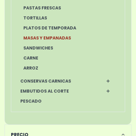
PASTAS FRESCAS
TORTILLAS
PLATOS DE TEMPORADA
MASAS Y EMPANADAS
SANDWICHES
CARNE
ARROZ
CONSERVAS CARNICAS
EMBUTIDOS AL CORTE
PESCADO
PRECIO