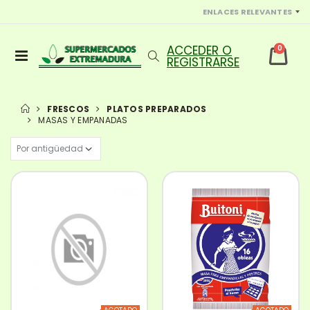
ENLACES RELEVANTES
0
FRESCOS
PLATOS PREPARADOS
MASAS Y EMPANADAS