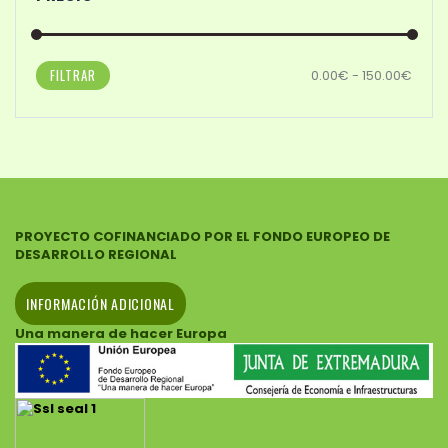
FILTRAR
0.00€ - 150.00€
PROYECTO COFINANCIADO POR EL FONDO EUROPEO DE
DESARROLLO REGIONAL
INFORMACIÓN ADICIONAL
Una manera de hacer Europa