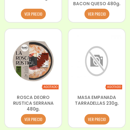
BACON QUESO 480g.
VER PRECIO
VER PRECIO
AGOTADO
AGOTADO
ROSCA DEORO
MASA EMPANADA
RUSTICA SERRANA
TARRADELLAS 230g.
480g.
VER PRECIO
VER PRECIO