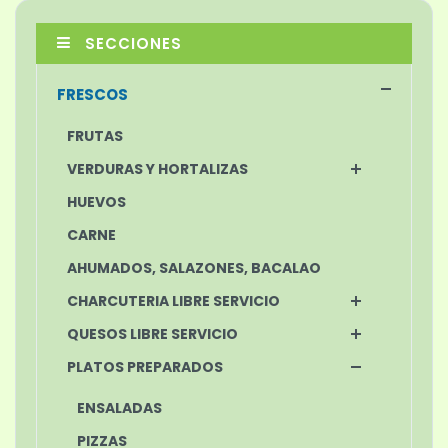
SECCIONES
FRESCOS
FRUTAS
VERDURAS Y HORTALIZAS
HUEVOS
CARNE
AHUMADOS, SALAZONES, BACALAO
CHARCUTERIA LIBRE SERVICIO
QUESOS LIBRE SERVICIO
PLATOS PREPARADOS
ENSALADAS
PIZZAS