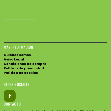
MÁS INFORMACIÓN
Quienes somos
Aviso Legal
Condiciones de compra
Política de privacidad
Política de cookies
REDES SOCIALES
CONTACTO