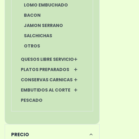
LOMO EMBUCHADO
BACON
JAMON SERRANO
SALCHICHAS
OTROS
QUESOS LIBRE SERVICIO
PLATOS PREPARADOS
CONSERVAS CARNICAS
EMBUTIDOS AL CORTE
PESCADO
PRECIO