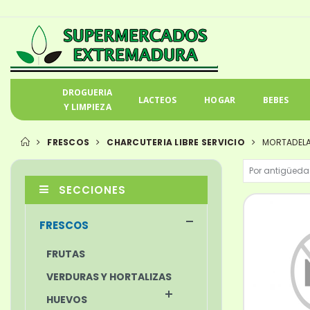
DROGUERIA
LACTEOS
HOGAR
BEBES
Y LIMPIEZA
FRESCOS
CHARCUTERIA LIBRE SERVICIO
MORTADEL
SECCIONES
FRESCOS
FRUTAS
VERDURAS Y HORTALIZAS
HUEVOS