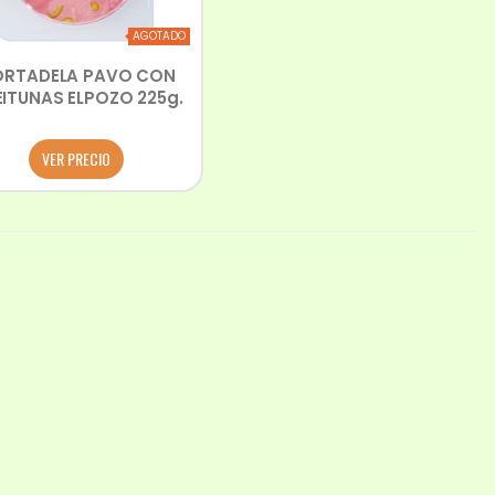
AGOTADO
RTADELA PAVO CON
ITUNAS ELPOZO 225g.
VER PRECIO