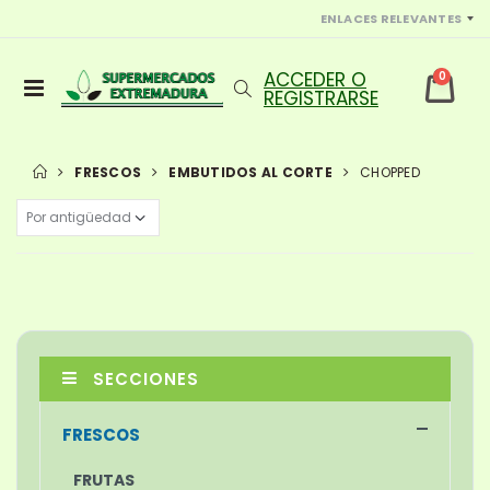
ENLACES RELEVANTES
0
FRESCOS
EMBUTIDOS AL CORTE
CHOPPED
SECCIONES
FRESCOS
FRUTAS