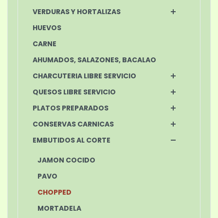
VERDURAS Y HORTALIZAS
HUEVOS
CARNE
AHUMADOS, SALAZONES, BACALAO
CHARCUTERIA LIBRE SERVICIO
QUESOS LIBRE SERVICIO
PLATOS PREPARADOS
CONSERVAS CARNICAS
EMBUTIDOS AL CORTE
JAMON COCIDO
PAVO
CHOPPED
MORTADELA