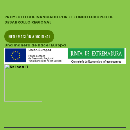
PROYECTO COFINANCIADO POR EL FONDO EUROPEO DE
DESARROLLO REGIONAL
INFORMACIÓN ADICIONAL
Una manera de hacer Europa