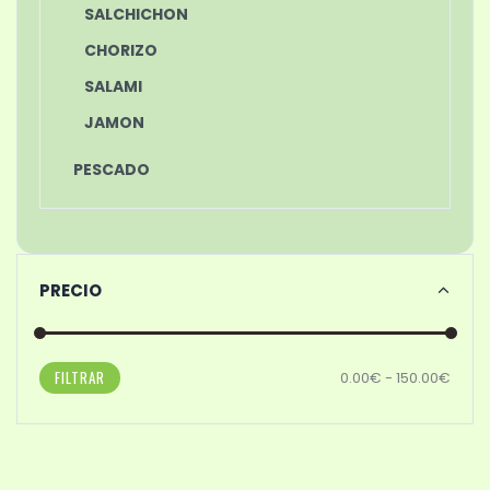
SALCHICHON
CHORIZO
SALAMI
JAMON
PESCADO
PRECIO
FILTRAR
0.00€ - 150.00€