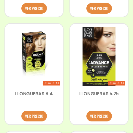
VER PRECIO
VER PRECIO
AGOTADO
AGOTADO
LLONGUERAS 8.4
LLONGUERAS 5.25
VER PRECIO
VER PRECIO