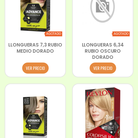
AGOTADO
AGOTADO
LLONGUERAS 7,3 RUBIO
LLONGUERAS 6,34
MEDIO DORADO
RUBIO OSCURO
DORADO
VER PRECIO
VER PRECIO