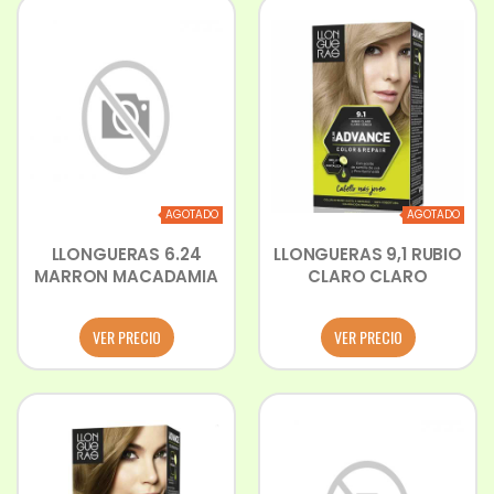
AGOTADO
AGOTADO
LLONGUERAS 6.24
LLONGUERAS 9,1 RUBIO
MARRON MACADAMIA
CLARO CLARO
VER PRECIO
VER PRECIO