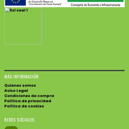
MÁS INFORMACIÓN
Quienes somos
Aviso Legal
Condiciones de compra
Política de privacidad
Política de cookies
REDES SOCIALES