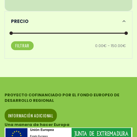
PRECIO
FILTRAR
0.00€ - 150.00€
PROYECTO COFINANCIADO POR EL FONDO EUROPEO DE
DESARROLLO REGIONAL
INFORMACIÓN ADICIONAL
Una manera de hacer Europa