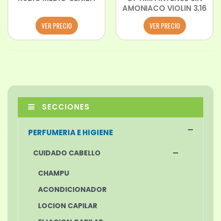
AMONIACO VIOLIN 3.16
VER PRECIO
VER PRECIO
SECCIONES
PERFUMERIA E HIGIENE
CUIDADO CABELLO
CHAMPU
ACONDICIONADOR
LOCION CAPILAR