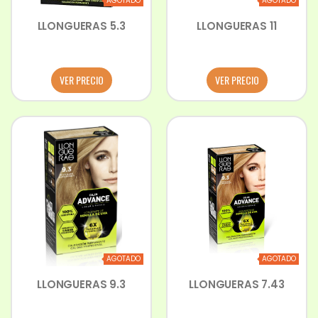
AGOTADO
AGOTADO
LLONGUERAS 5.3
LLONGUERAS 11
VER PRECIO
VER PRECIO
AGOTADO
AGOTADO
LLONGUERAS 9.3
LLONGUERAS 7.43