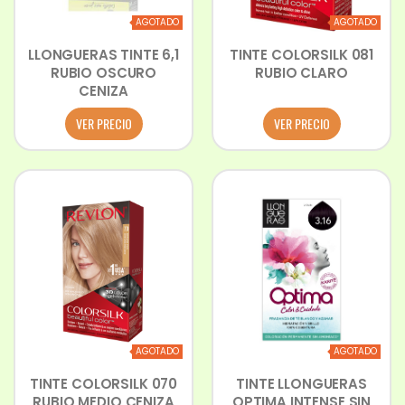
AGOTADO
AGOTADO
LLONGUERAS TINTE 6,1
TINTE COLORSILK 081
RUBIO OSCURO
RUBIO CLARO
CENIZA
VER PRECIO
VER PRECIO
AGOTADO
AGOTADO
TINTE COLORSILK 070
TINTE LLONGUERAS
RUBIO MEDIO CENIZA
OPTIMA INTENSE SIN