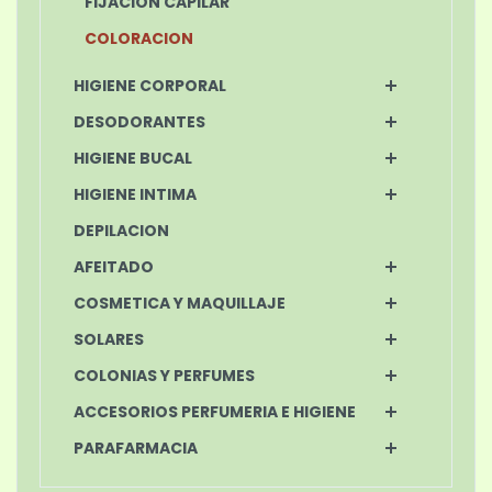
FIJACION CAPILAR
COLORACION
HIGIENE CORPORAL
DESODORANTES
HIGIENE BUCAL
HIGIENE INTIMA
DEPILACION
AFEITADO
COSMETICA Y MAQUILLAJE
SOLARES
COLONIAS Y PERFUMES
ACCESORIOS PERFUMERIA E HIGIENE
PARAFARMACIA