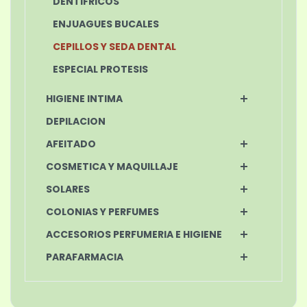
DENTIFRICOS
ENJUAGUES BUCALES
CEPILLOS Y SEDA DENTAL
ESPECIAL PROTESIS
HIGIENE INTIMA
DEPILACION
AFEITADO
COSMETICA Y MAQUILLAJE
SOLARES
COLONIAS Y PERFUMES
ACCESORIOS PERFUMERIA E HIGIENE
PARAFARMACIA