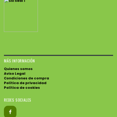
MÁS INFORMACIÓN
Quienes somos
Aviso Legal
Condiciones de compra
Política de privacidad
Política de cookies
REDES SOCIALES