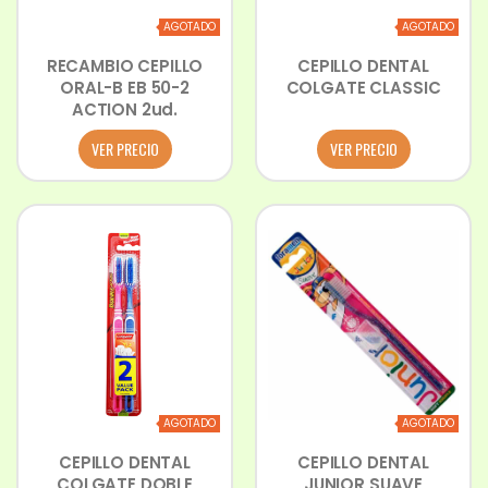
AGOTADO
AGOTADO
RECAMBIO CEPILLO
CEPILLO DENTAL
ORAL-B EB 50-2
COLGATE CLASSIC
ACTION 2ud.
VER PRECIO
VER PRECIO
AGOTADO
AGOTADO
CEPILLO DENTAL
CEPILLO DENTAL
COLGATE DOBLE
JUNIOR SUAVE