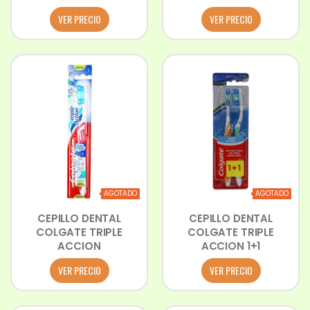
VER PRECIO
VER PRECIO
AGOTADO
AGOTADO
CEPILLO DENTAL
CEPILLO DENTAL
COLGATE TRIPLE
COLGATE TRIPLE
ACCION
ACCION 1+1
VER PRECIO
VER PRECIO