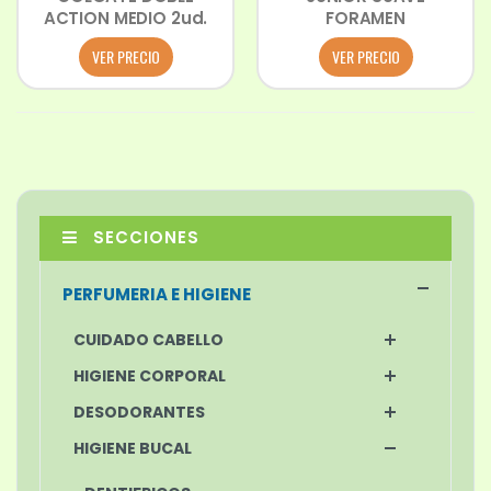
ACTION MEDIO 2ud.
FORAMEN
VER PRECIO
VER PRECIO
SECCIONES
PERFUMERIA E HIGIENE
CUIDADO CABELLO
HIGIENE CORPORAL
DESODORANTES
HIGIENE BUCAL