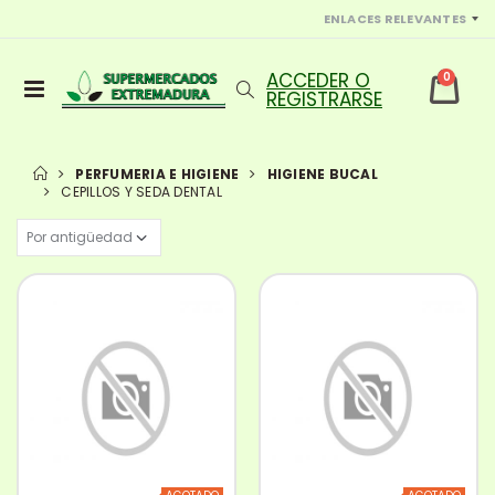
ENLACES RELEVANTES
0
PERFUMERIA E HIGIENE
HIGIENE BUCAL
CEPILLOS Y SEDA DENTAL