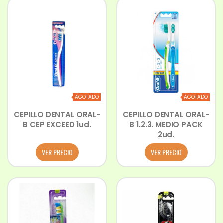
AGOTADO
AGOTADO
CEPILLO DENTAL ORAL-
CEPILLO DENTAL ORAL-
B CEP EXCEED 1ud.
B 1.2.3. MEDIO PACK
2ud.
VER PRECIO
VER PRECIO