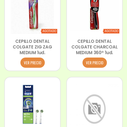
AGOTADO
AGOTADO
CEPILLO DENTAL
CEPILLO DENTAL
COLGATE ZIG ZAG
COLGATE CHARCOAL
MEDIUM 1ud.
MEDIUM 360º 1ud.
VER PRECIO
VER PRECIO