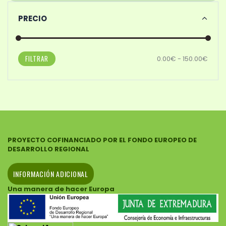
PRECIO
FILTRAR
0.00€ - 150.00€
PROYECTO COFINANCIADO POR EL FONDO EUROPEO DE
DESARROLLO REGIONAL
INFORMACIÓN ADICIONAL
Una manera de hacer Europa