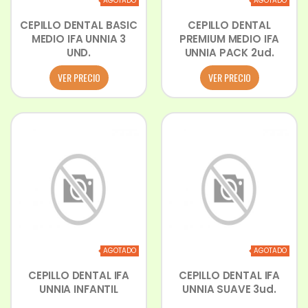
AGOTADO
AGOTADO
CEPILLO DENTAL BASIC
CEPILLO DENTAL
MEDIO IFA UNNIA 3
PREMIUM MEDIO IFA
UND.
UNNIA PACK 2ud.
VER PRECIO
VER PRECIO
AGOTADO
AGOTADO
CEPILLO DENTAL IFA
CEPILLO DENTAL IFA
UNNIA INFANTIL
UNNIA SUAVE 3ud.