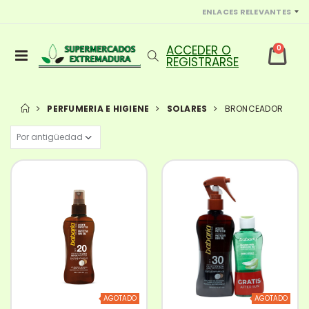
ENLACES RELEVANTES
0
PERFUMERIA E HIGIENE
SOLARES
BRONCEADOR
AGOTADO
AGOTADO