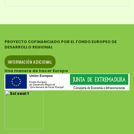
PROYECTO COFINANCIADO POR EL FONDO EUROPEO DE
DESARROLLO REGIONAL
INFORMACIÓN ADICIONAL
Una manera de hacer Europa