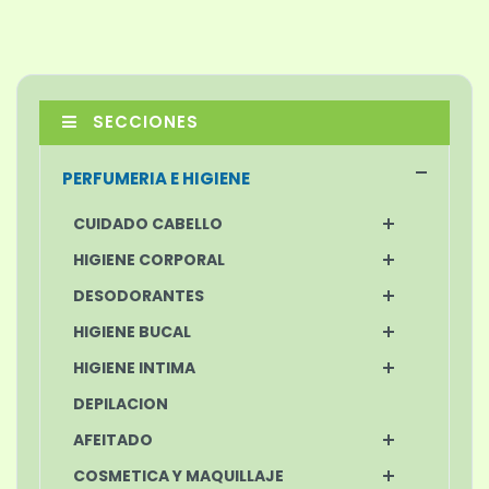
SECCIONES
PERFUMERIA E HIGIENE
CUIDADO CABELLO
HIGIENE CORPORAL
DESODORANTES
HIGIENE BUCAL
HIGIENE INTIMA
DEPILACION
AFEITADO
COSMETICA Y MAQUILLAJE