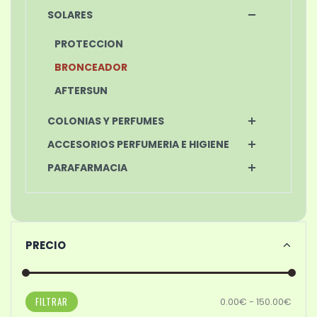
SOLARES
PROTECCION
BRONCEADOR
AFTERSUN
COLONIAS Y PERFUMES
ACCESORIOS PERFUMERIA E HIGIENE
PARAFARMACIA
PRECIO
FILTRAR
0.00€ - 150.00€