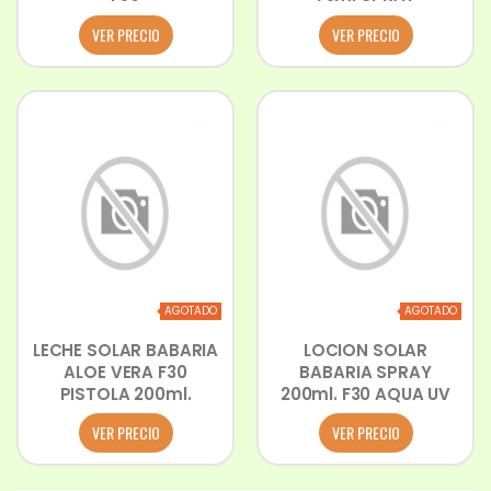
VER PRECIO
VER PRECIO
AGOTADO
AGOTADO
LECHE SOLAR BABARIA
LOCION SOLAR
ALOE VERA F30
BABARIA SPRAY
PISTOLA 200ml.
200ml. F30 AQUA UV
VER PRECIO
VER PRECIO