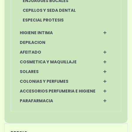
ENJUAGUES BUCALES
CEPILLOS Y SEDA DENTAL
ESPECIAL PROTESIS
HIGIENE INTIMA
DEPILACION
AFEITADO
COSMETICA Y MAQUILLAJE
SOLARES
COLONIAS Y PERFUMES
ACCESORIOS PERFUMERIA E HIGIENE
PARAFARMACIA