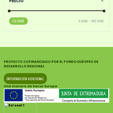
PRECIO
FILTRAR
0.00€ - 150.00€
PROYECTO COFINANCIADO POR EL FONDO EUROPEO DE
DESARROLLO REGIONAL
INFORMACIÓN ADICIONAL
Una manera de hacer Europa