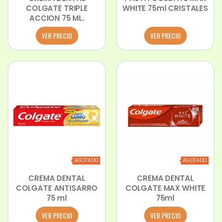
COLGATE TRIPLE
WHITE 75ml CRISTALES
ACCION 75 ML.
VER PRECIO
VER PRECIO
AGOTADO
AGOTADO
CREMA DENTAL
CREMA DENTAL
COLGATE ANTISARRO
COLGATE MAX WHITE
75 ml
75ml
VER PRECIO
VER PRECIO