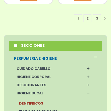
1
2
3
1
SECCIONES
PERFUMERIA E HIGIENE
CUIDADO CABELLO
HIGIENE CORPORAL
DESODORANTES
HIGIENE BUCAL
DENTIFRICOS