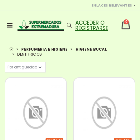
ENLACES RELEVANTES
0
PERFUMERIA E HIGIENE
HIGIENE BUCAL
DENTIFRICOS