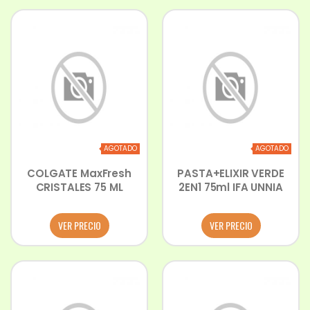
AGOTADO
AGOTADO
COLGATE MaxFresh
PASTA+ELIXIR VERDE
CRISTALES 75 ML
2EN1 75ml IFA UNNIA
VER PRECIO
VER PRECIO