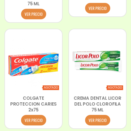
75 ML
VER PRECIO
VER PRECIO
AGOTADO
AGOTADO
COLGATE
CREMA DENTAL LICOR
PROTECCION CARIES
DEL POLO CLOROFILA
2x75
75 ML
VER PRECIO
VER PRECIO