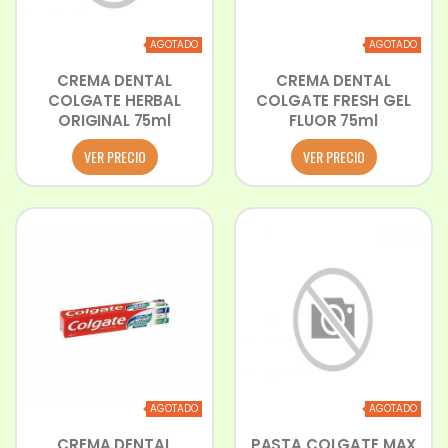
AGOTADO
AGOTADO
CREMA DENTAL
CREMA DENTAL
COLGATE HERBAL
COLGATE FRESH GEL
ORIGINAL 75ml
FLUOR 75ml
VER PRECIO
VER PRECIO
AGOTADO
AGOTADO
CREMA DENTAL
PASTA COLGATE MAX