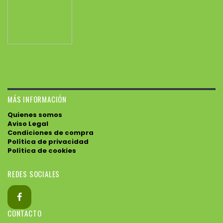
MÁS INFORMACIÓN
Quienes somos
Aviso Legal
Condiciones de compra
Política de privacidad
Política de cookies
REDES SOCIALES
CONTACTO