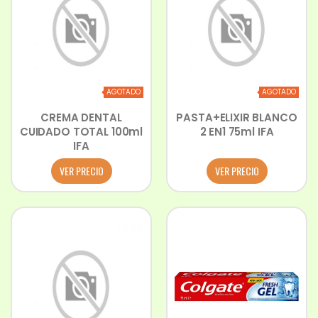
AGOTADO
AGOTADO
CREMA DENTAL
PASTA+ELIXIR BLANCO
CUIDADO TOTAL 100ml
2 EN1 75ml IFA
IFA
VER PRECIO
VER PRECIO