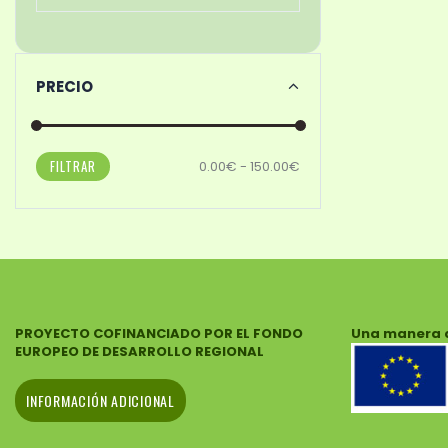
PRECIO
FILTRAR
0.00€ - 150.00€
PROYECTO COFINANCIADO POR EL FONDO
Una manera 
EUROPEO DE DESARROLLO REGIONAL
INFORMACIÓN ADICIONAL