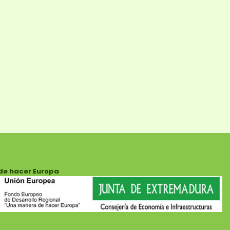
de hacer Europa