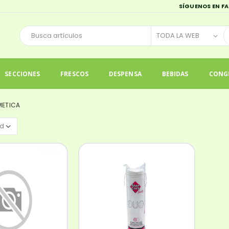
SÍGUENOS EN F
SECCIONES
FRESCOS
DESPENSA
BEBIDAS
CONG
ETICA