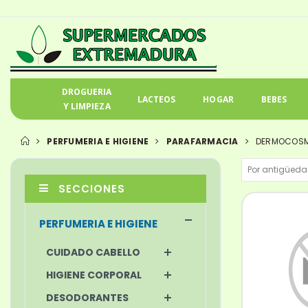
DROGUERIA
LACTEOS
HOGAR
BEBES
Y LIMPIEZA
PERFUMERIA E HIGIENE
PARAFARMACIA
DERMOCOSM
SECCIONES
PERFUMERIA E HIGIENE
CUIDADO CABELLO
HIGIENE CORPORAL
DESODORANTES