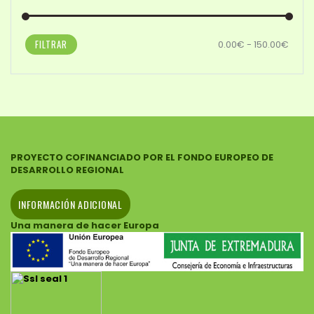
FILTRAR
0.00€ - 150.00€
PROYECTO COFINANCIADO POR EL FONDO EUROPEO DE
DESARROLLO REGIONAL
INFORMACIÓN ADICIONAL
Una manera de hacer Europa