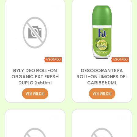
AGOTADO
AGOTADO
BYLY DEO ROLL-ON
DESODORANTE FA
ORGANIC EXT.FRESH
ROLL-ON LIMONES DEL
DUPLO 2x50ml
CARIBE 50ML
VER PRECIO
VER PRECIO