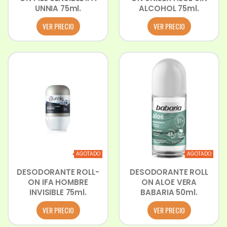
UNNIA 75ml.
ALCOHOL 75ml.
VER PRECIO
VER PRECIO
AGOTADO
AGOTADO
DESODORANTE ROLL-
DESODORANTE ROLL
ON IFA HOMBRE
ON ALOE VERA
INVISIBLE 75ml.
BABARIA 50ml.
VER PRECIO
VER PRECIO