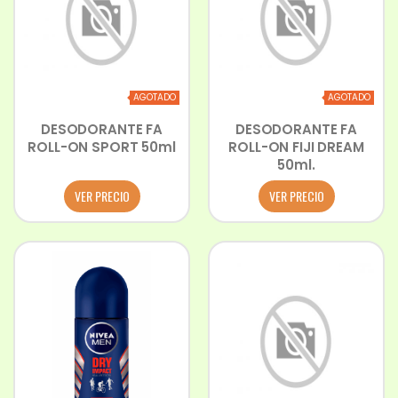
AGOTADO
AGOTADO
DESODORANTE FA
DESODORANTE FA
ROLL-ON SPORT 50ml
ROLL-ON FIJI DREAM
50ml.
VER PRECIO
VER PRECIO