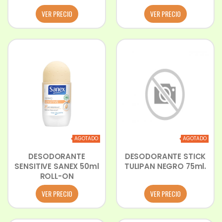
VER PRECIO
VER PRECIO
AGOTADO
AGOTADO
DESODORANTE
DESODORANTE STICK
SENSITIVE SANEX 50ml
TULIPAN NEGRO 75ml.
ROLL-ON
VER PRECIO
VER PRECIO