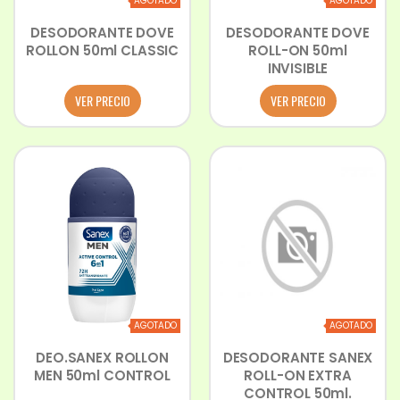
AGOTADO
AGOTADO
DESODORANTE DOVE
DESODORANTE DOVE
ROLLON 50ml CLASSIC
ROLL-ON 50ml
INVISIBLE
VER PRECIO
VER PRECIO
AGOTADO
AGOTADO
DEO.SANEX ROLLON
DESODORANTE SANEX
MEN 50ml CONTROL
ROLL-ON EXTRA
CONTROL 50ml.