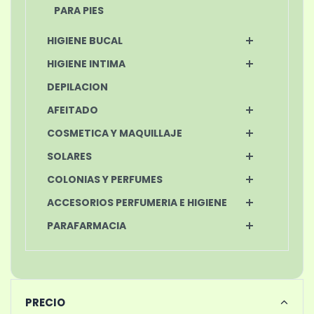
PARA PIES
HIGIENE BUCAL
HIGIENE INTIMA
DEPILACION
AFEITADO
COSMETICA Y MAQUILLAJE
SOLARES
COLONIAS Y PERFUMES
ACCESORIOS PERFUMERIA E HIGIENE
PARAFARMACIA
PRECIO