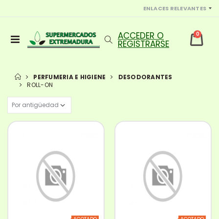
ENLACES RELEVANTES
0
PERFUMERIA E HIGIENE
DESODORANTES
ROLL-ON