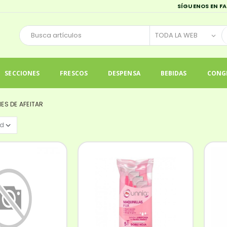
SÍGUENOS EN F
SECCIONES
FRESCOS
DESPENSA
BEBIDAS
CONG
IES DE AFEITAR