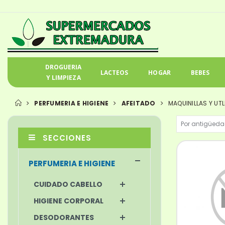
DROGUERIA
LACTEOS
HOGAR
BEBES
Y LIMPIEZA
PERFUMERIA E HIGIENE
AFEITADO
MAQUINILLAS Y UTL
SECCIONES
PERFUMERIA E HIGIENE
CUIDADO CABELLO
HIGIENE CORPORAL
DESODORANTES