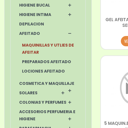
HIGIENE BUCAL
HIGIENE INTIMA
GEL AFEIT
DEPILACION
SE
AFEITADO
VE
MAQUINILLAS Y UTLIES DE
AFEITAR
PREPARADOS AFEITADO
LOCIONES AFEITADO
COSMETICA Y MAQUILLAJE
SOLARES
COLONIAS Y PERFUMES
ACCESORIOS PERFUMERIA E
HIGIENE
5 MAQUIN.