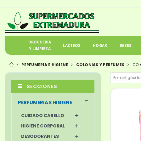
DROGUERIA
LACTEOS
HOGAR
BEBES
Y LIMPIEZA
PERFUMERIA E HIGIENE
COLONIAS Y PERFUMES
COL
SECCIONES
PERFUMERIA E HIGIENE
CUIDADO CABELLO
HIGIENE CORPORAL
DESODORANTES