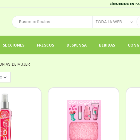
SÍGUENOS EN F
SECCIONES
FRESCOS
DESPENSA
BEBIDAS
CONG
ONIAS DE MUJER