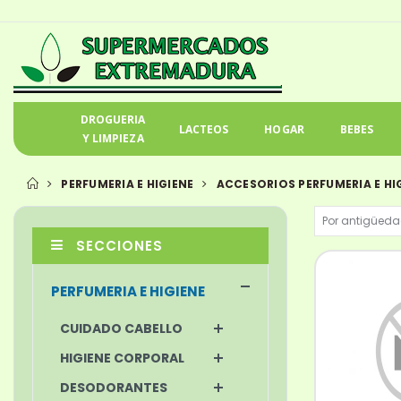
DROGUERIA
LACTEOS
HOGAR
BEBES
Y LIMPIEZA
PERFUMERIA E HIGIENE
ACCESORIOS PERFUMERIA E HI
SECCIONES
PERFUMERIA E HIGIENE
CUIDADO CABELLO
HIGIENE CORPORAL
DESODORANTES