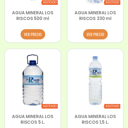
AGOTADO
AGOTADO
AGUA MINERAL LOS
AGUA MINERAL LOS
RISCOS 500 ml
RISCOS 330 ml
VER PRECIO
VER PRECIO
AGOTADO
AGOTADO
AGUA MINERAL LOS
AGUA MINERAL LOS
RISCOS 5 L.
RISCOS 1,5 L.