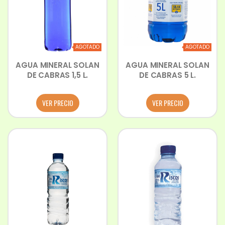
AGOTADO
AGOTADO
AGUA MINERAL SOLAN
AGUA MINERAL SOLAN
DE CABRAS 1,5 L.
DE CABRAS 5 L.
VER PRECIO
VER PRECIO