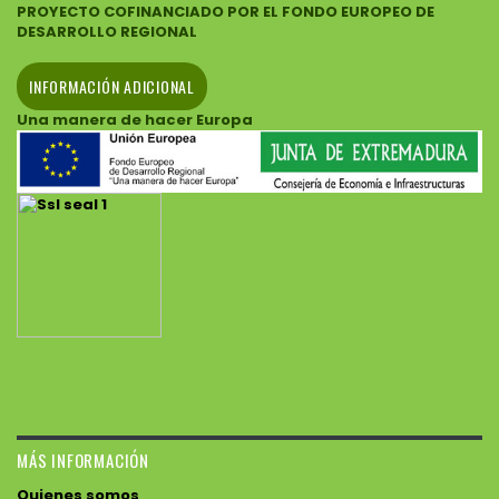
PROYECTO COFINANCIADO POR EL FONDO EUROPEO DE
DESARROLLO REGIONAL
INFORMACIÓN ADICIONAL
Una manera de hacer Europa
MÁS INFORMACIÓN
Quienes somos