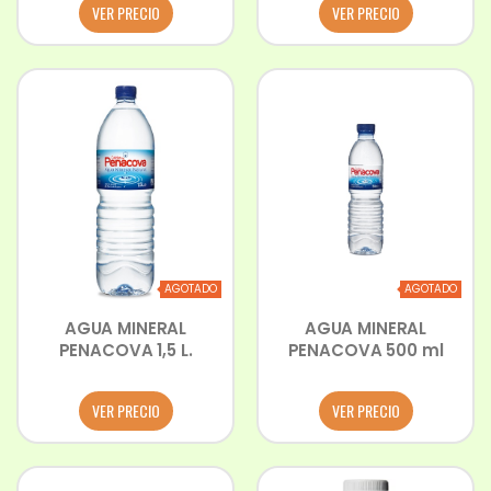
VER PRECIO
VER PRECIO
AGOTADO
AGOTADO
AGUA MINERAL
AGUA MINERAL
PENACOVA 1,5 L.
PENACOVA 500 ml
VER PRECIO
VER PRECIO