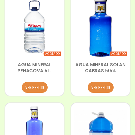
AGOTADO
AGOTADO
AGUA MINERAL
AGUA MINERAL SOLAN
PENACOVA 5 L.
CABRAS 50cl.
VER PRECIO
VER PRECIO