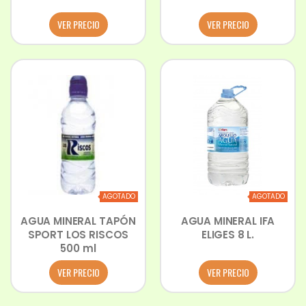
VER PRECIO
VER PRECIO
AGOTADO
AGOTADO
AGUA MINERAL TAPÓN
AGUA MINERAL IFA
SPORT LOS RISCOS
ELIGES 8 L.
500 ml
VER PRECIO
VER PRECIO