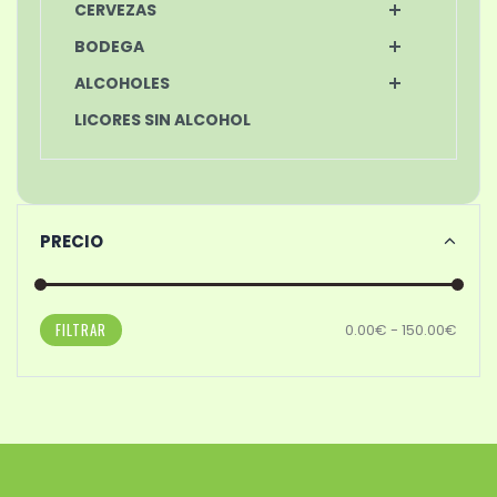
CERVEZAS
BODEGA
ALCOHOLES
LICORES SIN ALCOHOL
PRECIO
FILTRAR
0.00€ - 150.00€