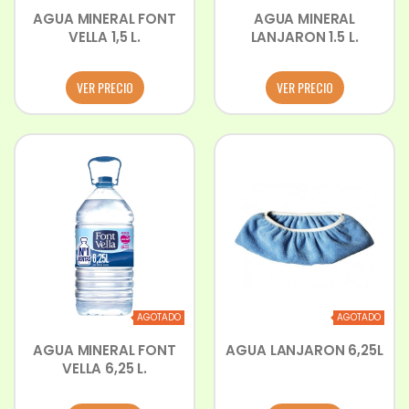
AGUA MINERAL FONT
AGUA MINERAL
VELLA 1,5 L.
LANJARON 1.5 L.
VER PRECIO
VER PRECIO
AGOTADO
AGOTADO
AGUA MINERAL FONT
AGUA LANJARON 6,25L
VELLA 6,25 L.