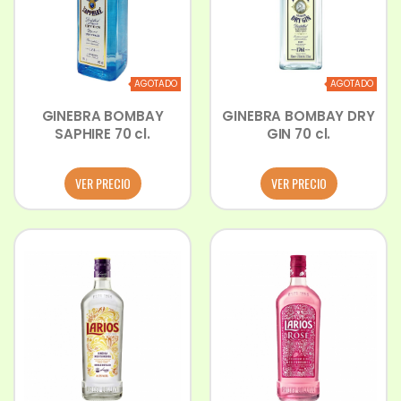
AGOTADO
AGOTADO
GINEBRA BOMBAY
GINEBRA BOMBAY DRY
SAPHIRE 70 cl.
GIN 70 cl.
VER PRECIO
VER PRECIO