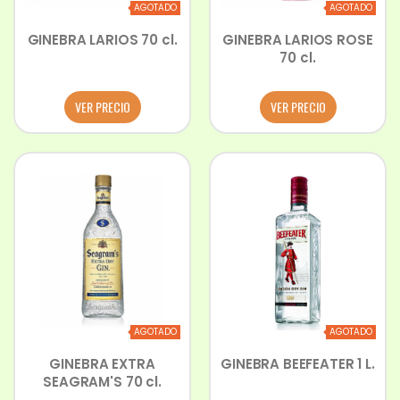
AGOTADO
AGOTADO
GINEBRA LARIOS 70 cl.
GINEBRA LARIOS ROSE
70 cl.
VER PRECIO
VER PRECIO
AGOTADO
AGOTADO
GINEBRA EXTRA
GINEBRA BEEFEATER 1 L.
SEAGRAM'S 70 cl.