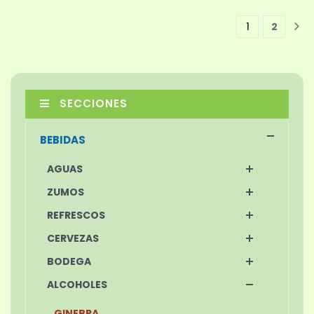
1
2
1
SECCIONES
BEBIDAS
AGUAS
ZUMOS
REFRESCOS
CERVEZAS
BODEGA
ALCOHOLES
GINEBRA