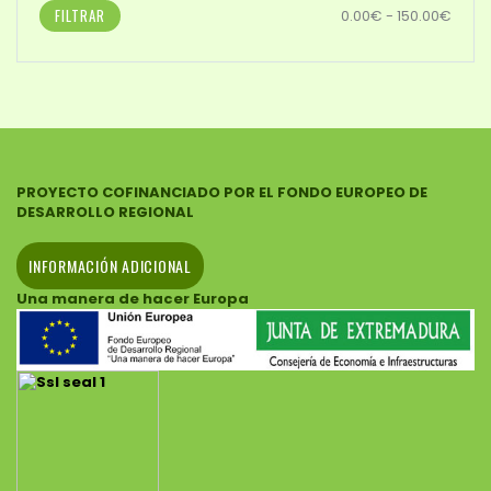
FILTRAR
0.00€ - 150.00€
PROYECTO COFINANCIADO POR EL FONDO EUROPEO DE
DESARROLLO REGIONAL
INFORMACIÓN ADICIONAL
Una manera de hacer Europa