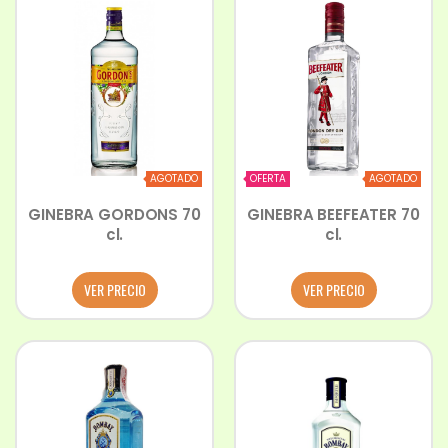
AGOTADO
OFERTA
AGOTADO
GINEBRA GORDONS 70
GINEBRA BEEFEATER 70
cl.
cl.
VER PRECIO
VER PRECIO