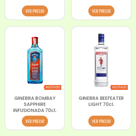
VER PRECIO
VER PRECIO
AGOTADO
AGOTADO
GINEBRA BOMBAY
GINEBRA BEEFEATER
SAPPHIRE
LIGHT 70cl.
INFUSIONADA 70cl.
VER PRECIO
VER PRECIO