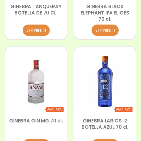
GINEBRA TANQUERAY
GINEBRA BLACK
BOTELLA DE 70 CL.
ELEPHANT IFA ELIGES
70 cl.
VER PRECIO
VER PRECIO
AGOTADO
AGOTADO
GINEBRA GIN MG 70 cl.
GINEBRA LARIOS 12
BOTELLA AZUL 70 cl.