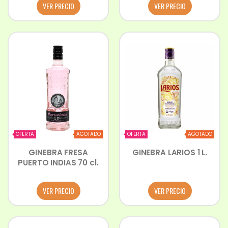
VER PRECIO
VER PRECIO
OFERTA
AGOTADO
OFERTA
AGOTADO
GINEBRA FRESA
GINEBRA LARIOS 1 L.
PUERTO INDIAS 70 cl.
VER PRECIO
VER PRECIO