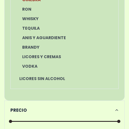
RON
WHISKY
TEQUILA
ANIS Y AGUARDIENTE
BRANDY
LICORES Y CREMAS
VODKA
LICORES SIN ALCOHOL
PRECIO