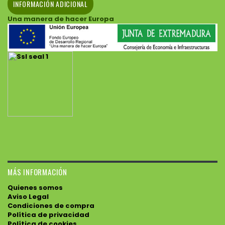
INFORMACIÓN ADICIONAL
Una manera de hacer Europa
MÁS INFORMACIÓN
Quienes somos
Aviso Legal
Condiciones de compra
Política de privacidad
Política de cookies