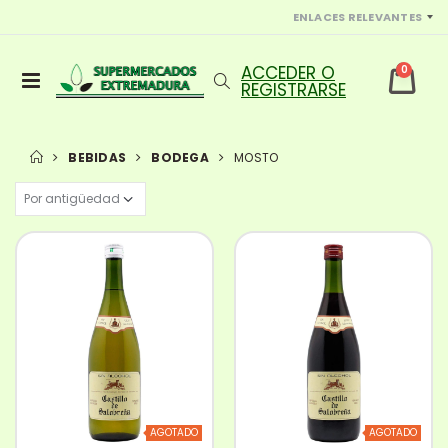
ENLACES RELEVANTES
0
BEBIDAS
BODEGA
MOSTO
AGOTADO
AGOTADO