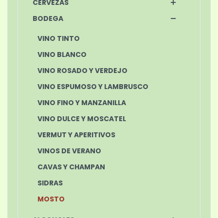
CERVEZAS
BODEGA
VINO TINTO
VINO BLANCO
VINO ROSADO Y VERDEJO
VINO ESPUMOSO Y LAMBRUSCO
VINO FINO Y MANZANILLA
VINO DULCE Y MOSCATEL
VERMUT Y APERITIVOS
VINOS DE VERANO
CAVAS Y CHAMPAN
SIDRAS
MOSTO