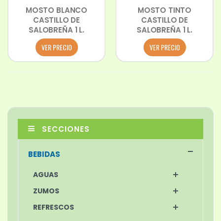
MOSTO BLANCO
MOSTO TINTO
CASTILLO DE
CASTILLO DE
SALOBREÑA 1 L.
SALOBREÑA 1 L.
VER PRECIO
VER PRECIO
SECCIONES
BEBIDAS
AGUAS
ZUMOS
REFRESCOS