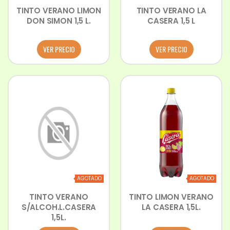
TINTO VERANO LIMON
TINTO VERANO LA
DON SIMON 1,5 L.
CASERA 1,5 L
VER PRECIO
VER PRECIO
AGOTADO
AGOTADO
TINTO VERANO
TINTO LIMON VERANO
S/ALCOH.L.CASERA
LA CASERA 1,5L.
1,5L.