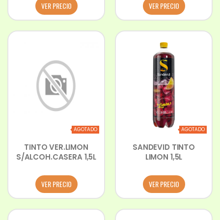
VER PRECIO
VER PRECIO
AGOTADO
AGOTADO
TINTO VER.LIMON
SANDEVID TINTO
S/ALCOH.CASERA 1,5L
LIMON 1,5L
VER PRECIO
VER PRECIO