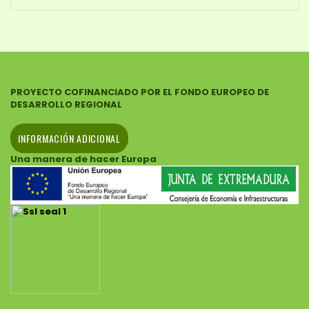
PROYECTO COFINANCIADO POR EL FONDO EUROPEO DE
DESARROLLO REGIONAL
INFORMACIÓN ADICIONAL
Una manera de hacer Europa