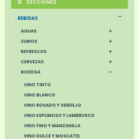
SECCIONES
BEBIDAS
AGUAS
ZUMOS
REFRESCOS
CERVEZAS
BODEGA
VINO TINTO
VINO BLANCO
VINO ROSADO Y VERDEJO
VINO ESPUMOSO Y LAMBRUSCO
VINO FINO Y MANZANILLA
VINO DULCE Y MOSCATEL