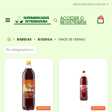
ENLACES RELEVANTES
0
BEBIDAS
BODEGA
VINOS DE VERANO
AGOTADO
AGOTADO