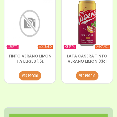
OFERTA
AGOTADO
OFERTA
AGOTADO
TINTO VERANO LIMON
LATA CASERA TINTO
IFA ELIGES 1,5L
VERANO LIMON 33cl
VER PRECIO
VER PRECIO