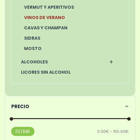
VERMUT Y APERITIVOS
VINOS DE VERANO
CAVAS Y CHAMPAN
SIDRAS
MOSTO
ALCOHOLES
LICORES SIN ALCOHOL
PRECIO
FILTRAR
0.00€ - 150.00€