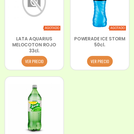
AGOTADO
AGOTADO
LATA AQUARIUS
POWERADE ICE STORM
MELOCOTON ROJO
50cl.
33cl.
VER PRECIO
VER PRECIO