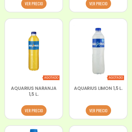
VER PRECIO
VER PRECIO
AGOTADO
AGOTADO
AQUARIUS NARANJA
AQUARIUS LIMON 1,5 L.
1,5 L.
VER PRECIO
VER PRECIO