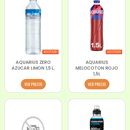
AGOTADO
AGOTADO
AQUARIUS ZERO
AQUARIUS
AZUCAR LIMON 1,5 L.
MELOCOTON ROJO
1,5L
VER PRECIO
VER PRECIO