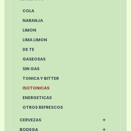
COLA
NARANJA
LIMON
LIMA LIMON
DE TE
GASEOSAS
SIN GAS
TONICA Y BITTER
ISOTONICAS
ENERGETICAS
OTROS REFRESCOS
CERVEZAS
BODEGA