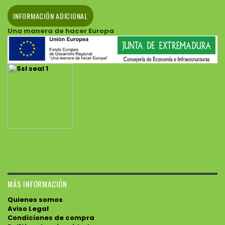
INFORMACIÓN ADICIONAL
Una manera de hacer Europa
MÁS INFORMACIÓN
Quienes somos
Aviso Legal
Condiciones de compra