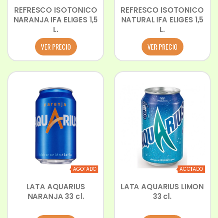
REFRESCO ISOTONICO
REFRESCO ISOTONICO
NARANJA IFA ELIGES 1,5
NATURAL IFA ELIGES 1,5
L.
L.
VER PRECIO
VER PRECIO
AGOTADO
AGOTADO
LATA AQUARIUS
LATA AQUARIUS LIMON
NARANJA 33 cl.
33 cl.