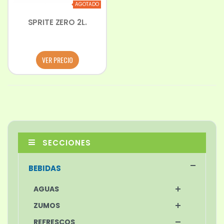
AGOTADO
SPRITE ZERO 2L.
VER PRECIO
SECCIONES
BEBIDAS
AGUAS
ZUMOS
REFRESCOS