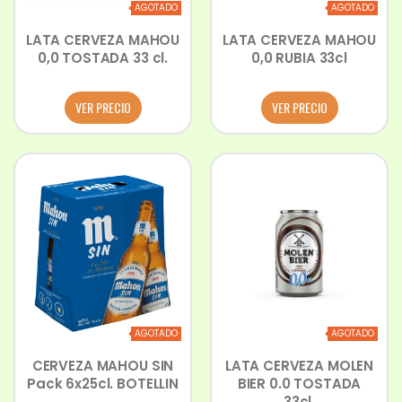
AGOTADO
AGOTADO
LATA CERVEZA MAHOU
LATA CERVEZA MAHOU
0,0 TOSTADA 33 cl.
0,0 RUBIA 33cl
VER PRECIO
VER PRECIO
AGOTADO
AGOTADO
CERVEZA MAHOU SIN
LATA CERVEZA MOLEN
Pack 6x25cl. BOTELLIN
BIER 0.0 TOSTADA
33cl.