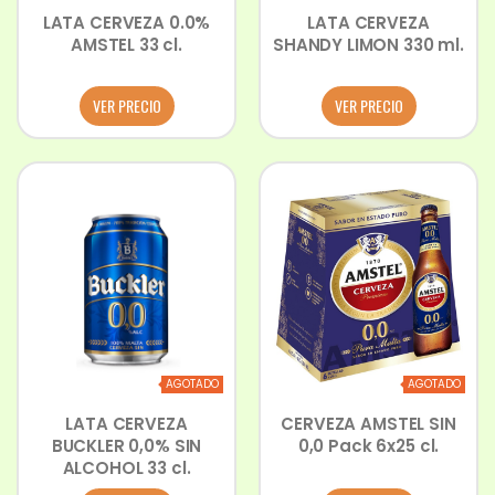
LATA CERVEZA 0.0%
LATA CERVEZA
AMSTEL 33 cl.
SHANDY LIMON 330 ml.
VER PRECIO
VER PRECIO
AGOTADO
AGOTADO
LATA CERVEZA
CERVEZA AMSTEL SIN
BUCKLER 0,0% SIN
0,0 Pack 6x25 cl.
ALCOHOL 33 cl.