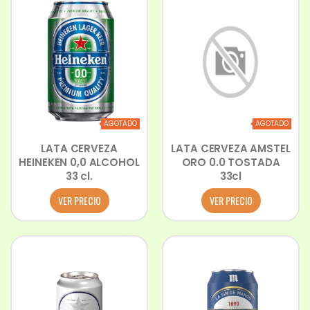
AGOTADO
AGOTADO
LATA CERVEZA
LATA CERVEZA AMSTEL
HEINEKEN 0,0 ALCOHOL
ORO 0.0 TOSTADA
33 cl.
33cl
VER PRECIO
VER PRECIO