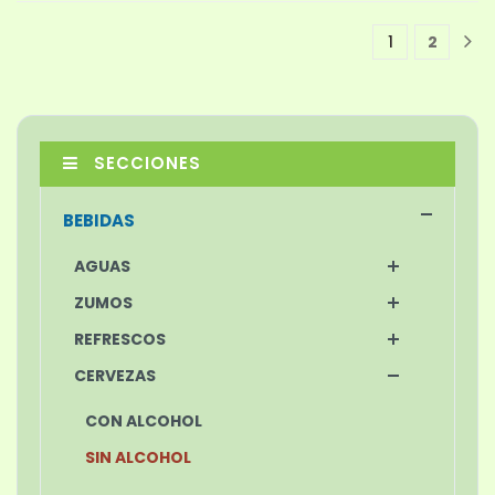
1
2
1
SECCIONES
BEBIDAS
AGUAS
ZUMOS
REFRESCOS
CERVEZAS
CON ALCOHOL
SIN ALCOHOL