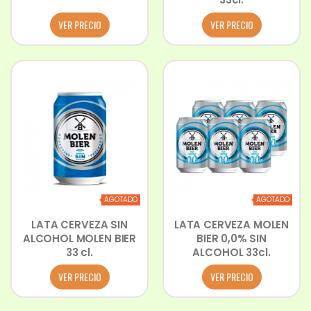
VER PRECIO
VER PRECIO
AGOTADO
AGOTADO
LATA CERVEZA SIN
LATA CERVEZA MOLEN
ALCOHOL MOLEN BIER
BIER 0,0% SIN
33 cl.
ALCOHOL 33cl.
VER PRECIO
VER PRECIO