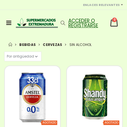
ENLACES RELEVANTES
0
BEBIDAS
CERVEZAS
SIN ALCOHOL
AGOTADO
AGOTADO