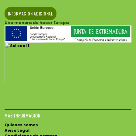
INFORMACIÓN ADICIONAL
Una manera de hacer Europa
MÁS INFORMACIÓN
Quienes somos
Aviso Legal
Condiciones de compra