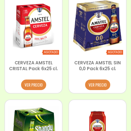
AGOTADO
AGOTADO
CERVEZA AMSTEL
CERVEZA AMSTEL SIN
CRISTAL Pack 6x25 cl.
0,0 Pack 6x25 cl.
VER PRECIO
VER PRECIO