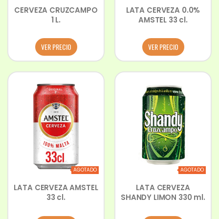
CERVEZA CRUZCAMPO
LATA CERVEZA 0.0%
1 L.
AMSTEL 33 cl.
VER PRECIO
VER PRECIO
AGOTADO
AGOTADO
LATA CERVEZA AMSTEL
LATA CERVEZA
33 cl.
SHANDY LIMON 330 ml.