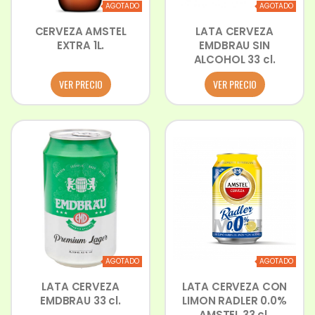
AGOTADO
AGOTADO
CERVEZA AMSTEL
LATA CERVEZA
EXTRA 1L.
EMDBRAU SIN
ALCOHOL 33 cl.
VER PRECIO
VER PRECIO
AGOTADO
AGOTADO
LATA CERVEZA
LATA CERVEZA CON
EMDBRAU 33 cl.
LIMON RADLER 0.0%
AMSTEL 33 cl.