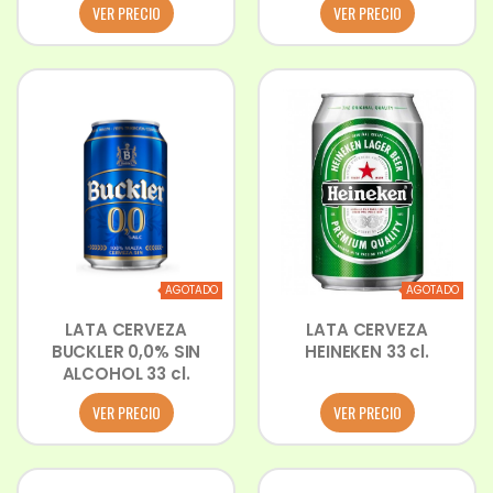
VER PRECIO
VER PRECIO
AGOTADO
AGOTADO
LATA CERVEZA
LATA CERVEZA
BUCKLER 0,0% SIN
HEINEKEN 33 cl.
ALCOHOL 33 cl.
VER PRECIO
VER PRECIO