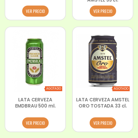
VER PRECIO
VER PRECIO
AGOTADO
AGOTADO
LATA CERVEZA
LATA CERVEZA AMSTEL
EMDBRAU 500 ml.
ORO TOSTADA 33 cl.
VER PRECIO
VER PRECIO