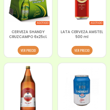
AGOTADO
AGOTADO
CERVEZA SHANDY
LATA CERVEZA AMSTEL
CRUZCAMPO 6x25cl.
500 ml
VER PRECIO
VER PRECIO