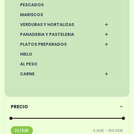
PESCADOS
MARISCOS
VERDURAS Y HORTALIZAS
PANADERIA Y PASTELERIA
PLATOS PREPARADOS
HIELO
AL PESO
CARNE
PRECIO
FILTRAR
0.00€ - 150.00€