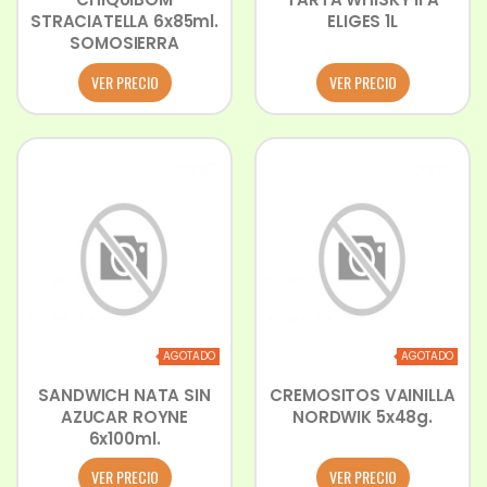
STRACIATELLA 6x85ml.
ELIGES 1L
SOMOSIERRA
VER PRECIO
VER PRECIO
AGOTADO
AGOTADO
SANDWICH NATA SIN
CREMOSITOS VAINILLA
AZUCAR ROYNE
NORDWIK 5x48g.
6x100ml.
VER PRECIO
VER PRECIO