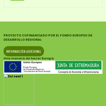
PROYECTO COFINANCIADO POR EL FONDO EUROPEO DE
DESARROLLO REGIONAL
INFORMACIÓN ADICIONAL
Una manera de hacer Europa