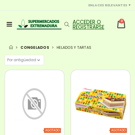
ENLACES RELEVANTES
0
CONGELADOS
HELADOS Y TARTAS
AGOTADO
AGOTADO