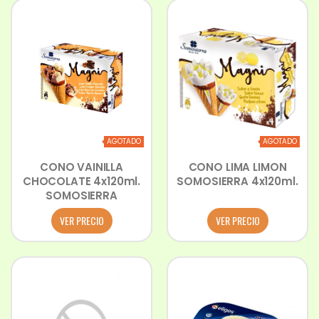
AGOTADO
AGOTADO
CONO VAINILLA
CONO LIMA LIMON
CHOCOLATE 4x120ml.
SOMOSIERRA 4x120ml.
SOMOSIERRA
VER PRECIO
VER PRECIO