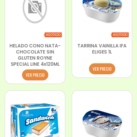
AGOTADO
AGOTADO
HELADO CONO NATA-
TARRINA VAINILLA IFA
CHOCOLATE SIN
ELIGES 1L
GLUTEN ROYNE
SPECIAL LINE 4x120ML
VER PRECIO
VER PRECIO