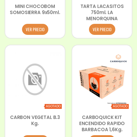
MINI CHOCOBOM
TARTA LACASITOS
SOMOSIERRA 9x50ml.
750ml. LA
MENORQUINA
VER PRECIO
VER PRECIO
AGOTADO
AGOTADO
CARBON VEGETAL B.3
CARBOQUICK KIT
Kg.
ENCENDIDO RAPIDO
BARBACOA 1,6Kg.