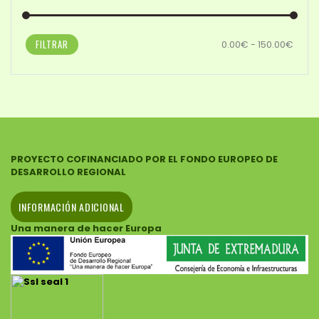
FILTRAR
0.00€ - 150.00€
PROYECTO COFINANCIADO POR EL FONDO EUROPEO DE
DESARROLLO REGIONAL
INFORMACIÓN ADICIONAL
Una manera de hacer Europa