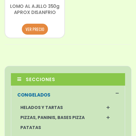
LOMO AL AJILLO 350g
APROX DISANFRIO
VER PRECIO
SECCIONES
CONGELADOS
HELADOS Y TARTAS
PIZZAS, PANINIS, BASES PIZZA
PATATAS