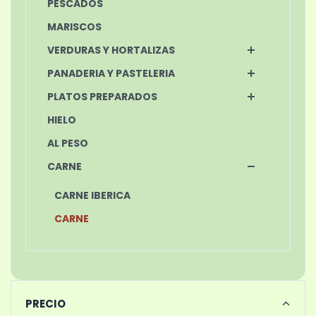
PESCADOS
MARISCOS
VERDURAS Y HORTALIZAS
PANADERIA Y PASTELERIA
PLATOS PREPARADOS
HIELO
AL PESO
CARNE
CARNE IBERICA
CARNE
PRECIO