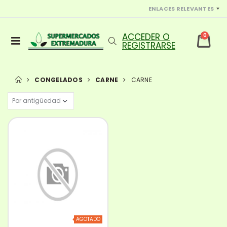
ENLACES RELEVANTES
0
CONGELADOS
CARNE
CARNE
AGOTADO