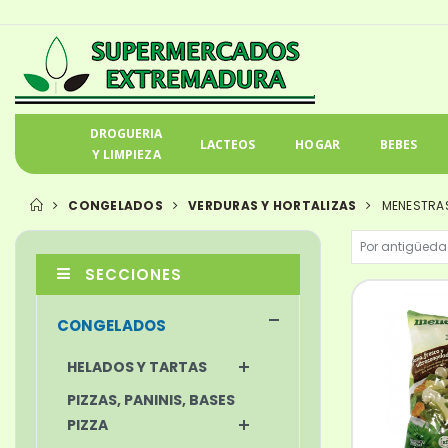
DROGUERIA
LACTEOS
HOGAR
BEBES
Y LIMPIEZA
CONGELADOS
VERDURAS Y HORTALIZAS
MENESTRAS
SECCIONES
CONGELADOS
HELADOS Y TARTAS
PIZZAS, PANINIS, BASES
PIZZA