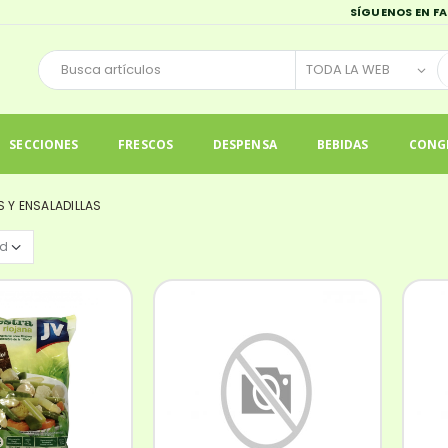
SÍGUENOS EN F
SECCIONES
FRESCOS
DESPENSA
BEBIDAS
CONG
 Y ENSALADILLAS