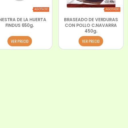
AGOTADO
AGOTADO
NESTRA DE LA HUERTA
BRASEADO DE VERDURAS
FINDUS 650g.
CON POLLO C.NAVARRA
450g.
VER PRECIO
VER PRECIO