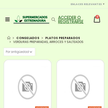
ENLACES RELEVANTES
0
CONGELADOS
PLATOS PREPARADOS
VERDURAS PREPARADAS, ARROCES Y SALTEADOS