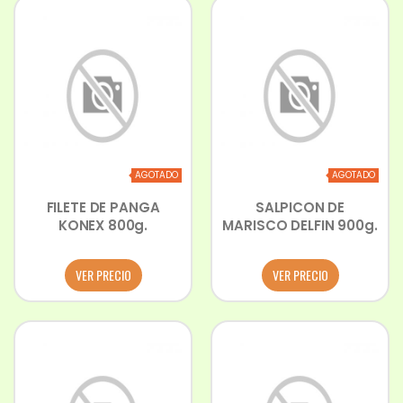
AGOTADO
AGOTADO
FILETE DE PANGA
SALPICON DE
KONEX 800g.
MARISCO DELFIN 900g.
VER PRECIO
VER PRECIO