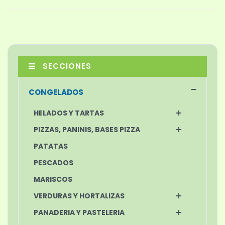
SECCIONES
CONGELADOS
HELADOS Y TARTAS
PIZZAS, PANINIS, BASES PIZZA
PATATAS
PESCADOS
MARISCOS
VERDURAS Y HORTALIZAS
PANADERIA Y PASTELERIA