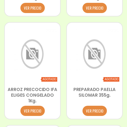
VER PRECIO
VER PRECIO
AGOTADO
AGOTADO
ARROZ PRECOCIDO IFA
PREPARADO PAELLA
ELIGES CONGELADO
SILOMAR 355g.
1Kg.
VER PRECIO
VER PRECIO