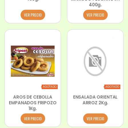
400g.
VER PRECIO
VER PRECIO
AGOTADO
AGOTADO
AROS DE CEBOLLA
ENSALADA ORIENTAL
EMPANADOS FRIPOZO
ARROZ 2Kg.
1Kg.
VER PRECIO
VER PRECIO