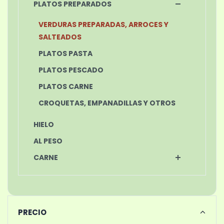
PLATOS PREPARADOS
VERDURAS PREPARADAS, ARROCES Y
SALTEADOS
PLATOS PASTA
PLATOS PESCADO
PLATOS CARNE
CROQUETAS, EMPANADILLAS Y OTROS
HIELO
AL PESO
CARNE
PRECIO