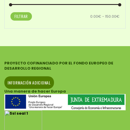
FILTRAR
0.00€ - 150.00€
PROYECTO COFINANCIADO POR EL FONDO EUROPEO DE
DESARROLLO REGIONAL
INFORMACIÓN ADICIONAL
Una manera de hacer Europa