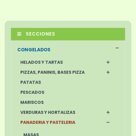
SECCIONES
CONGELADOS
HELADOS Y TARTAS
PIZZAS, PANINIS, BASES PIZZA
PATATAS
PESCADOS
MARISCOS
VERDURAS Y HORTALIZAS
PANADERIA Y PASTELERIA
MASAS