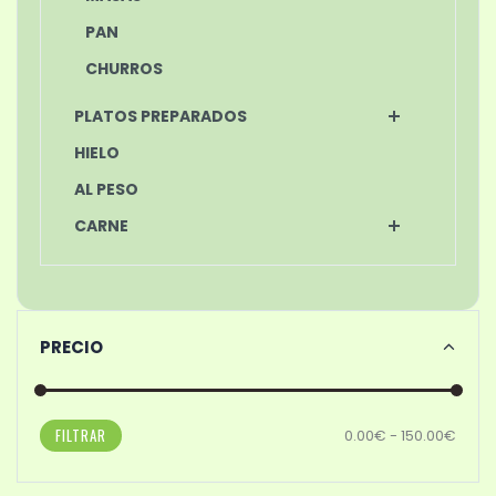
PAN
CHURROS
PLATOS PREPARADOS
HIELO
AL PESO
CARNE
PRECIO
FILTRAR
0.00€ - 150.00€