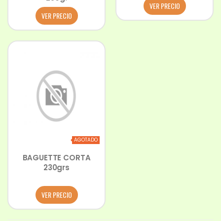
VER PRECIO
VER PRECIO
AGOTADO
BAGUETTE CORTA
230grs
VER PRECIO