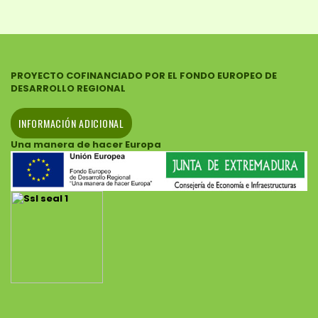
PROYECTO COFINANCIADO POR EL FONDO EUROPEO DE
DESARROLLO REGIONAL
INFORMACIÓN ADICIONAL
Una manera de hacer Europa