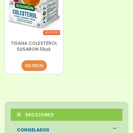
AGOTADO
TISANA COLESTEROL
SUSARON 10ud.
VER PRECIO
SECCIONES
CONGELADOS