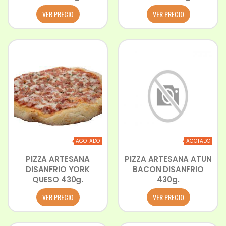
VER PRECIO
VER PRECIO
AGOTADO
AGOTADO
PIZZA ARTESANA
PIZZA ARTESANA ATUN
DISANFRIO YORK
BACON DISANFRIO
QUESO 430g.
430g.
VER PRECIO
VER PRECIO