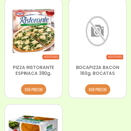
AGOTADO
AGOTADO
PIZZA RISTORANTE
BOCAPIZZA BACON
ESPINACA 390g.
160g. BOCATAS
VER PRECIO
VER PRECIO