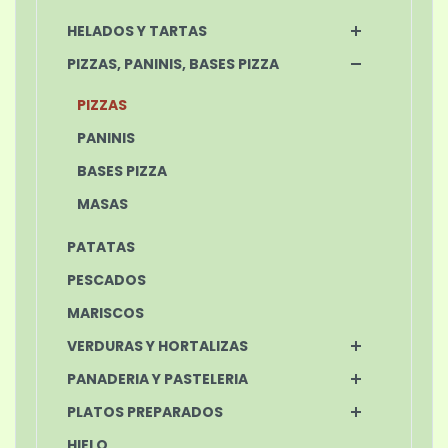
HELADOS Y TARTAS
PIZZAS, PANINIS, BASES PIZZA
PIZZAS
PANINIS
BASES PIZZA
MASAS
PATATAS
PESCADOS
MARISCOS
VERDURAS Y HORTALIZAS
PANADERIA Y PASTELERIA
PLATOS PREPARADOS
HIELO