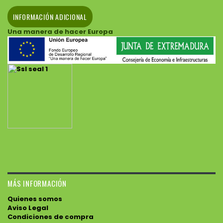
INFORMACIÓN ADICIONAL
Una manera de hacer Europa
MÁS INFORMACIÓN
Quienes somos
Aviso Legal
Condiciones de compra