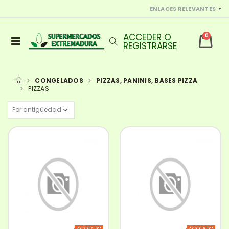
ENLACES RELEVANTES
0
CONGELADOS
PIZZAS, PANINIS, BASES PIZZA
PIZZAS